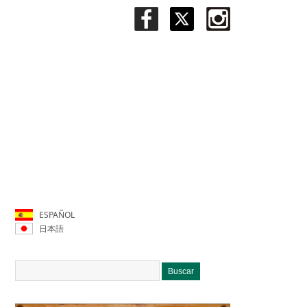
ESPAÑOL
日本語