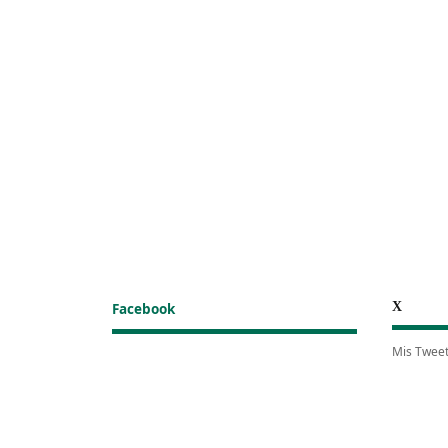
X
Facebook
Mis Twee