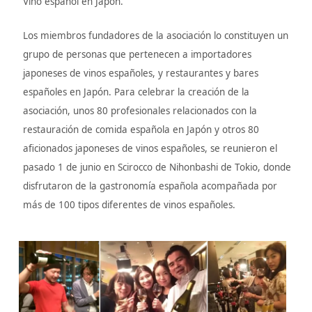
Vino español en Japón.
Los miembros fundadores de la asociación lo constituyen un
grupo de personas que pertenecen a importadores
japoneses de vinos españoles, y restaurantes y bares
españoles en Japón. Para celebrar la creación de la
asociación, unos 80 profesionales relacionados con la
restauración de comida española en Japón y otros 80
aficionados japoneses de vinos españoles, se reunieron el
pasado 1 de junio en Scirocco de Nihonbashi de Tokio, donde
disfrutaron de la gastronomía española acompañada por
más de 100 tipos diferentes de vinos españoles.