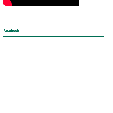
Facebook