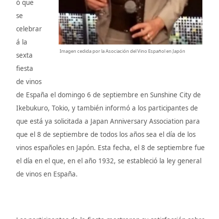
ó que
se
celebrar
á la
Imagen cedida por la Asociación del Vino Español en Japón
sexta
fiesta
de vinos
de España el domingo 6 de septiembre en Sunshine City de
Ikebukuro, Tokio, y también informó a los participantes de
que está ya solicitada a Japan Anniversary Association para
que el 8 de septiembre de todos los años sea el día de los
vinos españoles en Japón. Esta fecha, el 8 de septiembre fue
el día en el que, en el año 1932, se estableció la ley general
de vinos en España.