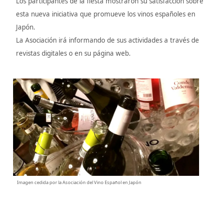
Los participantes de la fiesta mostraron su satisfacción sobre
esta nueva iniciativa que promueve los vinos españoles en
Japón.
La Asociación irá informando de sus actividades a través de
revistas digitales o en su página web.
Imagen cedida por la Asociación del Vino Español en Japón