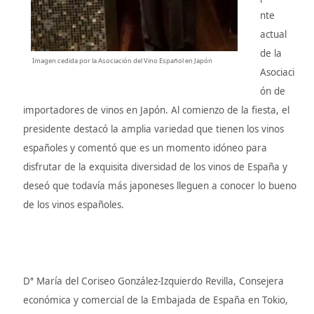
nte
actual
de la
Imagen cedida por la Asociación del Vino Español en Japón
Asociaci
ón de
importadores de vinos en Japón. Al comienzo de la fiesta, el
presidente destacó la amplia variedad que tienen los vinos
españoles y comentó que es un momento idóneo para
disfrutar de la exquisita diversidad de los vinos de España y
deseó que todavía más japoneses lleguen a conocer lo bueno
de los vinos españoles.
Dª María del Coriseo González-Izquierdo Revilla, Consejera
económica y comercial de la Embajada de España en Tokio,