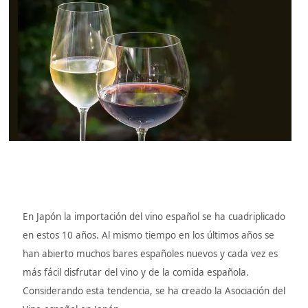
En Japón la importación del vino español se ha cuadriplicado
en estos 10 años. Al mismo tiempo en los últimos años se
han abierto muchos bares españoles nuevos y cada vez es
más fácil disfrutar del vino y de la comida española.
Considerando esta tendencia, se ha creado la Asociación del