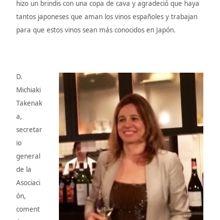
hizo un brindis con una copa de cava y agradeció que haya
tantos japoneses que aman los vinos españoles y trabajan
para que estos vinos sean más conocidos en Japón.
D.
Michiaki
Takenak
a,
secretar
io
general
de la
Asociaci
ón,
coment