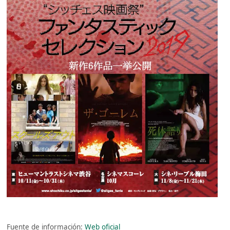
Fuente de información:
Web oficial