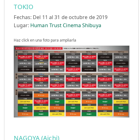
TOKIO
Fechas: Del 11 al 31 de octubre de 2019
Lugar:
Human Trust Cinema Shibuya
Haz click en una foto para ampliarla
NAGOYA (Aichi)