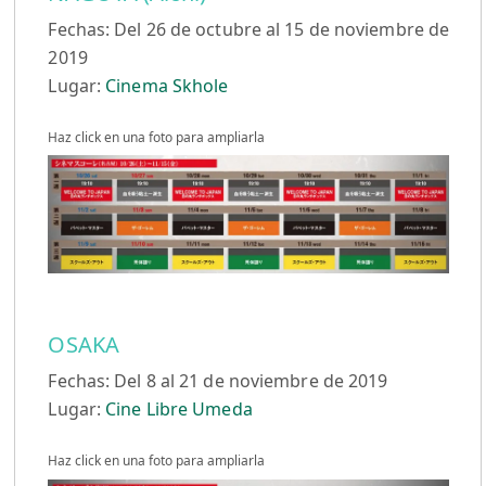
Fechas: Del 26 de octubre al 15 de noviembre de
2019
Lugar:
Cinema Skhole
Haz click en una foto para ampliarla
OSAKA
Fechas: Del 8 al 21 de noviembre de 2019
Lugar:
Cine Libre Umeda
Haz click en una foto para ampliarla