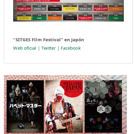
“SITGES Film Festival” en Japón
Web oficial
|
Twitter
|
Facebook