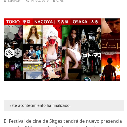
ESJAPON
14, oct, 2019
CINE
Este acontecimiento ha finalizado.
El Festival de cine de Sitges tendrá de nuevo presencia