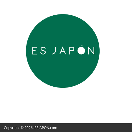
Copyright © 2026. ESJAPON.com