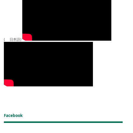
( 日本語)
Facebook