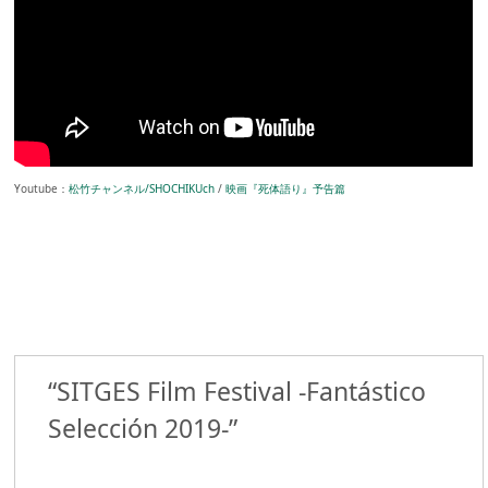
Youtube：
松竹チャンネル/SHOCHIKUch
/
映画『死体語り』予告篇
“SITGES Film Festival -Fantástico
Selección 2019-”