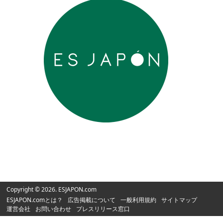
Copyright © 2026. ESJAPON.com
ESJAPON.comとは？
広告掲載について
一般利用規約
サイトマップ
運営会社
お問い合わせ
プレスリリース窓口