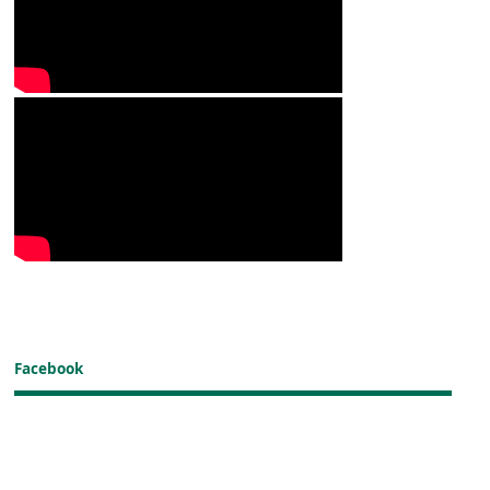
Facebook