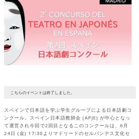
こちらのイベントは終了しました。
スペインで日本語を学ぶ学生グループによる日本語劇コ
ンクール。スペイン日本語教師会 (APJE) が中心となっ
て運営され今回で2回目となるこのコンクールは、6月
24日 (金) 17:30よりマドリードのセルバンテス文化セ