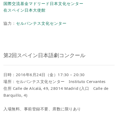
国際交流基金マドリード日本文化センター
在スペイン日本大使館
協力：
セルバンテス文化センター
第2回スペイン日本語劇コンクール
日時：2016年6月24日（金）17:30 – 20:30
場所：セルバンテス文化センター Instituto Cervantes
住所 Calle de Alcalá, 49, 28014 Madrid (入口 Calle de
Barquillo, 4)
入場無料、事前登録不要、席数に限りあり