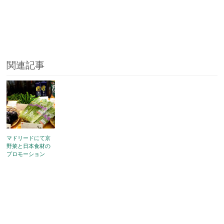
関連記事
マドリードにて京
野菜と日本食材の
プロモーション