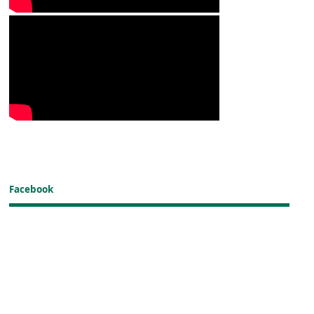
Facebook