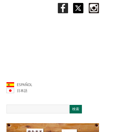
ESPAÑOL
日本語