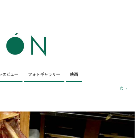
ンタビュー
フォトギャラリー
映画
次 →