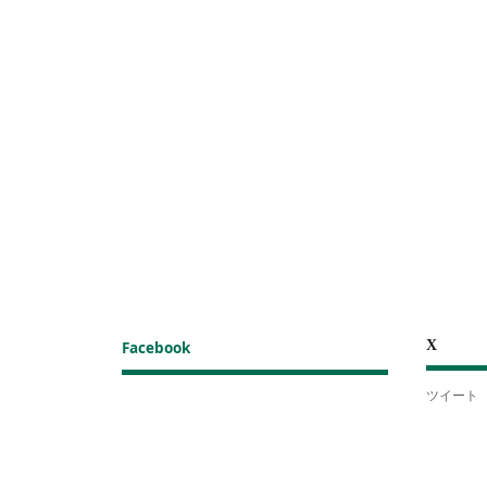
X
Facebook
ツイート