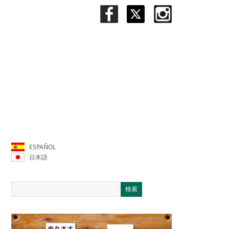
ESPAÑOL
日本語