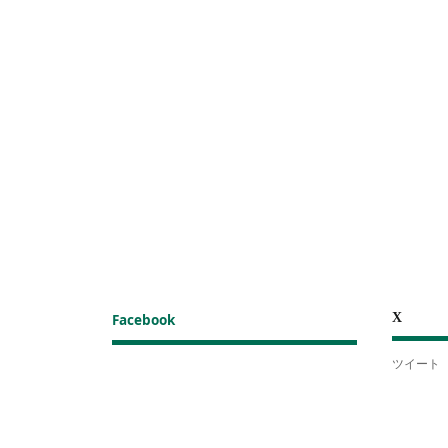
X
Facebook
ツイート