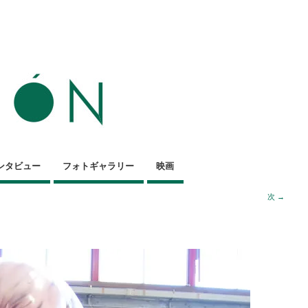
ンタビュー
フォトギャラリー
映画
次 →