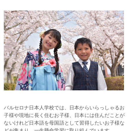
バルセロナ日本人学校では、日本からいらっしゃるお
子様や現地に長く住むお子様、日本には住んだことが
ないけれど日本語を母国語として習得したいお子様な
どが集まり、一生懸命学習に取り組んでいます。