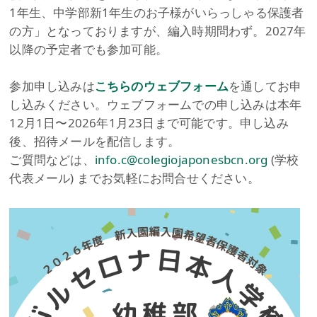
1年生、中学部新1年生のお子様がいらっしゃる保護者
の方」となっておりますが、編入時期問わず。2027年
以降の予定者でも参加可能。
参加申し込みは
こちらのウェブフォーム
を通してお申
し込みください。ウェブフォームでの申し込みは本年
12月1日〜2026年1月23日まで可能です。申し込み
後、招待メールを配信します。
ご質問などは、
info.c@colegiojaponesbcn.org
(学校
代表メール) までお気軽にお問合せください。