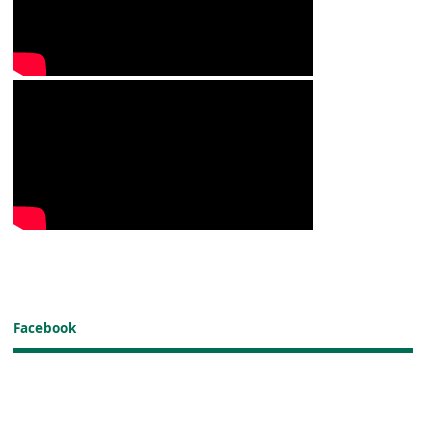
Facebook