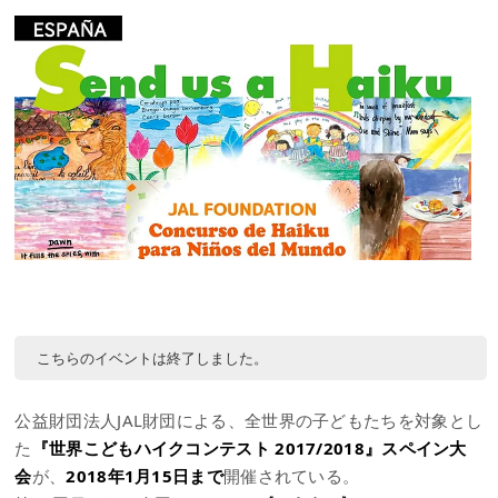
こちらのイベントは終了しました。
公益財団法人JAL財団による、全世界の子どもたちを対象とし
た
『世界こどもハイクコンテスト 2017/2018』スペイン大
会
が、
2018年1月15日まで
開催されている。