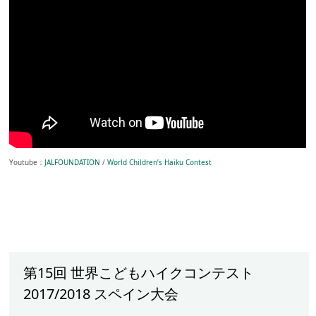
Youtube：
JALFOUNDATION
/
World Children’s Haiku Contest
第15回 世界こどもハイクコンテスト
2017/2018 スペイン大会