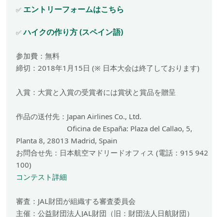
エントリーフォームはこちら
✅
ハイクの作り方 (スペイン語)
✅
参加費：無料
締切：2018年1月15日 (※ 日本大会は終了しております)
入賞：大賞と入賞の受賞者には賞状と賞品を贈呈
作品の送付先：Japan Airlines Co., Ltd.
Oficina de España: Plaza del Callao, 5,
Planta 8, 28013 Madrid, Spain
お問合せ先：日本航空マドリードオフィス (電話：915 942
100)
コンテスト詳細
審査：JAL財団が組織する審査委員会
主催：公益財団法人JAL財団（旧：財団法人日航財団）