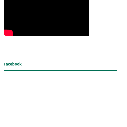
Facebook