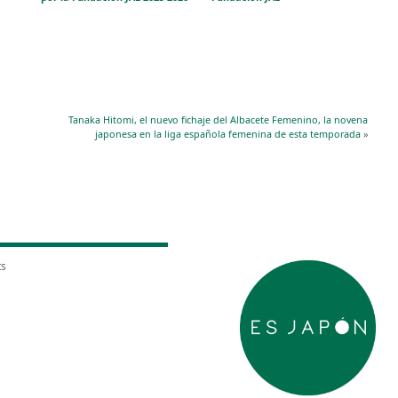
Tanaka Hitomi, el nuevo fichaje del Albacete Femenino, la novena
japonesa en la liga española femenina de esta temporada
»
ts