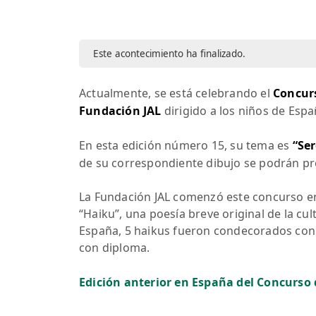
Este acontecimiento ha finalizado.
Actualmente, se está celebrando el
Concur
Fundación JAL
dirigido a los niños de Espa
En esta edición número 15, su tema es
“Ser
de su correspondiente dibujo se podrán p
La Fundación JAL comenzó este concurso en
“Haiku”, una poesía breve original de la cu
España, 5 haikus fueron condecorados con
con diploma.
Edición anterior en España del Concurso