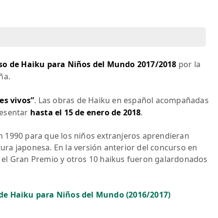
so de Haiku para Niños del Mundo 2017/2018
por la
ña.
es vivos”
. Las obras de Haiku en español acompañadas
resentar
hasta el 15 de enero de 2018
.
 1990 para que los niños extranjeros aprendieran
ltura japonesa. En la versión anterior del concurso en
 el Gran Premio y otros 10 haikus fueron galardonados
 de Haiku para Niños del Mundo (2016/2017)