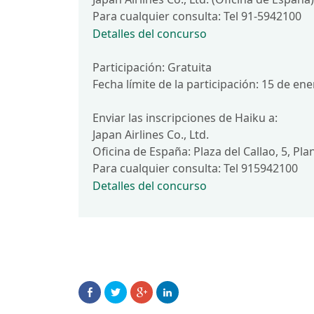
Para cualquier consulta: Tel 91-5942100
Detalles del concurso
Participación: Gratuita
Fecha límite de la participación: 15 de en
Enviar las inscripciones de Haiku a:
Japan Airlines Co., Ltd.
Oficina de España: Plaza del Callao, 5, Pl
Para cualquier consulta: Tel 915942100
Detalles del concurso