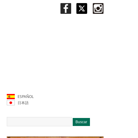
ESPAÑOL
日本語