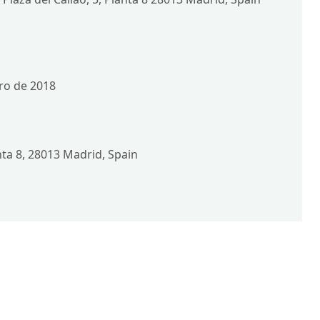
ero de 2018
anta 8, 28013 Madrid, Spain