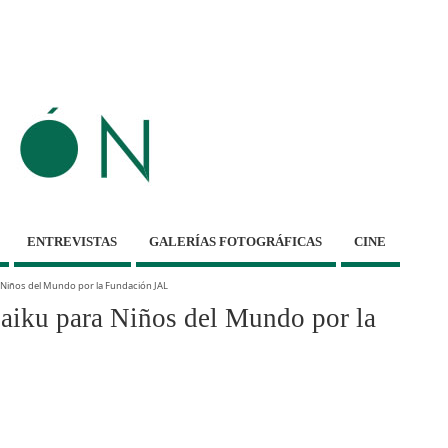
ENTREVISTAS
GALERÍAS FOTOGRÁFICAS
CINE
Niños del Mundo por la Fundación JAL
iku para Niños del Mundo por la