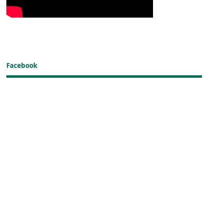
Facebook