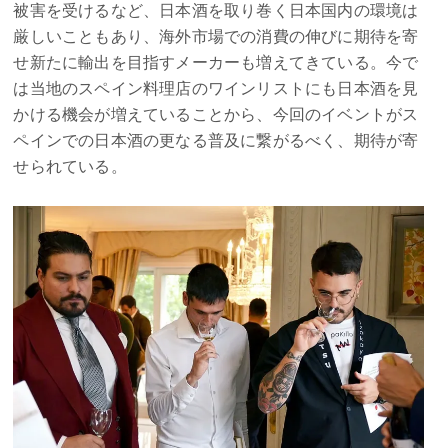
被害を受けるなど、日本酒を取り巻く日本国内の環境は
厳しいこともあり、海外市場での消費の伸びに期待を寄
せ新たに輸出を目指すメーカーも増えてきている。今で
は当地のスペイン料理店のワインリストにも日本酒を見
かける機会が増えていることから、今回のイベントがス
ペインでの日本酒の更なる普及に繋がるべく、期待が寄
せられている。