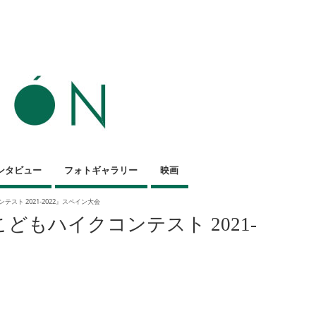
ンタビュー
フォトギャラリー
映画
テスト 2021-2022』スペイン大会
こどもハイクコンテスト 2021-