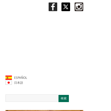
ESPAÑOL
日本語