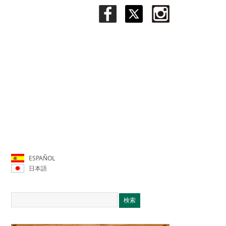
ESPAÑOL
日本語