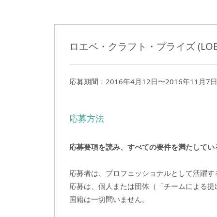
ロエベ・クラフト・プライズ (LOEWE C
応募期間：2016年4月12日〜2016年11月7
応募方法
応募要項を読み、すべての要件を満たしてい
応募者は、プロフェッショナルとして活躍す
応募は、個人または団体（「チームによる提
国籍は一切問いません。