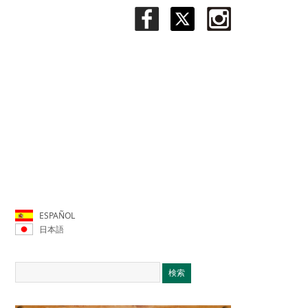
ESPAÑOL
日本語