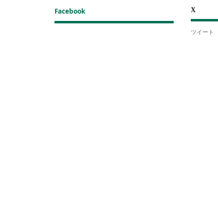
X
Facebook
ツイート