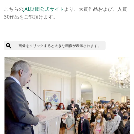
こちらの
JAL財団公式サイト
より、大賞作品および、入賞
30作品をご覧頂けます。
画像をクリックすると大きな画像が表示されます。