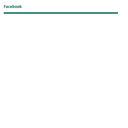
Facebook