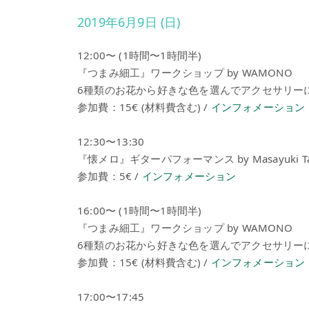
2019年6月9日 (日)
12:00〜 (1時間〜1時間半)
『つまみ細工』ワークショップ by WAMONO
6種類のお花から好きな色を選んでアクセサリー
参加費：15€ (材料費含む) /
インフォメーション
12:30〜13:30
『懐メロ』ギターパフォーマンス by Masayuki Tak
参加費：5€ /
インフォメーション
16:00〜 (1時間〜1時間半)
『つまみ細工』ワークショップ by WAMONO
6種類のお花から好きな色を選んでアクセサリー
参加費：15€ (材料費含む) /
インフォメーション
17:00〜17:45