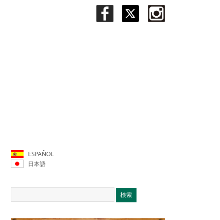
ESPAÑOL
日本語