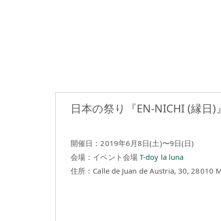
日本の祭り『EN-NICHI (縁日)
開催日：2019年6月8日(土)〜9日(日)
会場：イベント会場
T-doy la luna
住所：Calle de Juan de Austria, 30, 28010 M