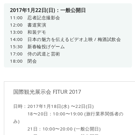
2017年1月22日(日)：一般公開日
11:00 忍者記念撮影会
12:00 書道実演
13:00 和装デモ
14:00 日本の魅力を伝えるビデオ上映 / 梅酒試飲会
15:30 新春輪投げゲーム
17:00 侍の武道と芸術
18:00 閉会
国際観光展示会 FITUR 2017
日時：2017年1月18日(水) 〜22日(日)
18〜20日：10:00〜19:00 (旅行業界関係者の
み)
21日：10:00〜20:00 (一般公開日)