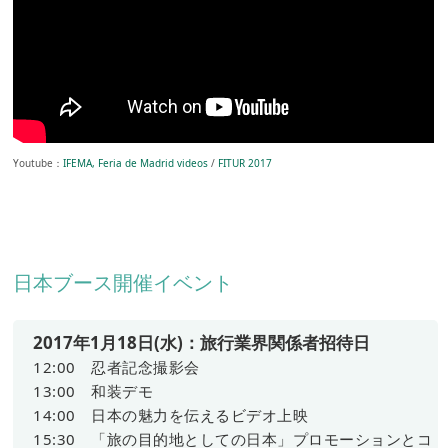
Youtube：
IFEMA, Feria de Madrid videos
/
FITUR 2017
日本ブース開催イベント
2017年1月18日(水)：旅行業界関係者招待日
12:00 忍者記念撮影会
13:00 和装デモ
14:00 日本の魅力を伝えるビデオ上映
15:30 「旅の目的地としての日本」プロモーションとコ