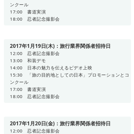
ンクール
17:00 書道実演
18:00 忍者記念撮影会
2017年1月19日(木)：旅行業界関係者招待日
12:00 忍者記念撮影会
13:00 和装デモ
14:00 日本の魅力を伝えるビデオ上映
15:30 「旅の目的地としての日本」プロモーションとコ
ンクール
17:00 書道実演
18:00 忍者記念撮影会
2017年1月20日(金)：旅行業界関係者招待日
12:00 忍者記念撮影会