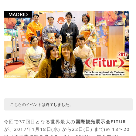
こちらのイベントは終了しました。
今回で37回目となる世界最大の
国際観光展示会FITUR
が、2017年1月18日(水) から22日(日) まで(※ 18〜20