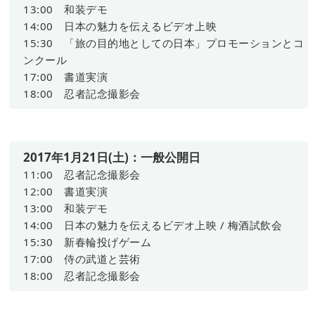
13:00 和装デモ
14:00 日本の魅力を伝えるビデオ上映
15:30 「旅の目的地としての日本」プロモーションとコ
ンクール
17:00 書道実演
18:00 忍者記念撮影会
2017年1月21日(土)：一般公開日
11:00 忍者記念撮影会
12:00 書道実演
13:00 和装デモ
14:00 日本の魅力を伝えるビデオ上映 / 梅酒試飲会
15:30 新春輪投げゲーム
17:00 侍の武道と芸術
18:00 忍者記念撮影会