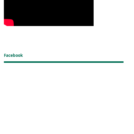
Facebook