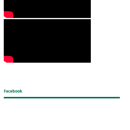
Facebook