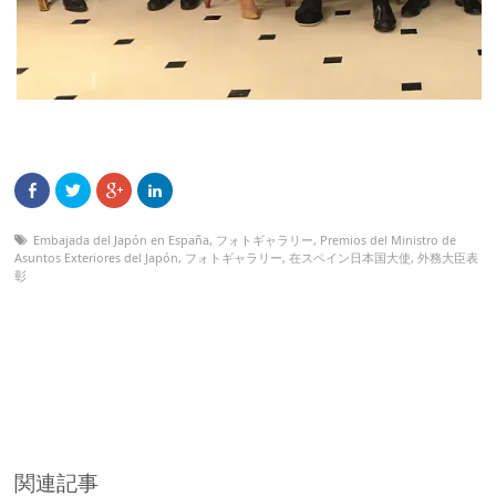
Embajada del Japón en España
,
フォトギャラリー
,
Premios del Ministro de
Asuntos Exteriores del Japón
,
フォトギャラリー
,
在スペイン日本国大使
,
外務大臣表
彰
関連記事