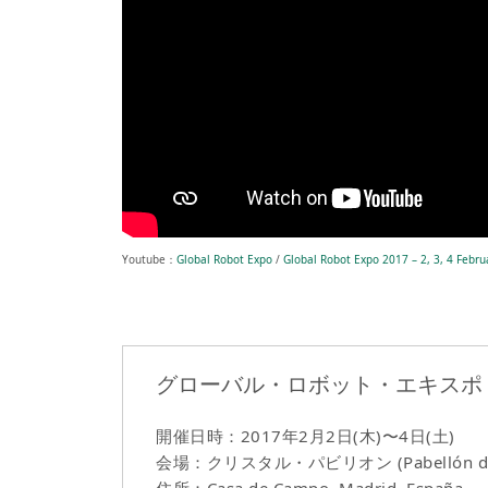
Youtube：
Global Robot Expo
/
Global Robot Expo 2017 – 2, 3, 4 Febr
グローバル・ロボット・エキスポ 2
開催日時：2017年2月2日(木)〜4日(土)
会場：クリスタル・パビリオン (Pabellón de C
住所：Casa de Campo, Madrid, España