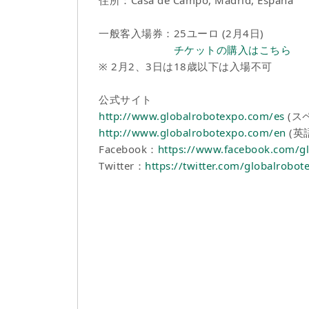
一般客入場券：25ユーロ (2月4日)
チケットの購入はこちら
※ 2月2、3日は18歳以下は入場不可
公式サイト
http://www.globalrobotexpo.com/es
(ス
http://www.globalrobotexpo.com/en
(英
Facebook：
https://www.facebook.com/g
Twitter：
https://twitter.com/globalrobot