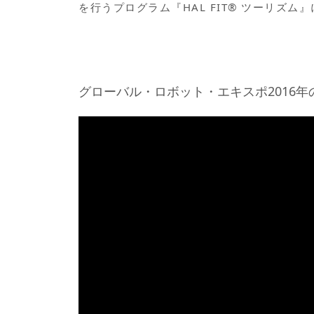
を行うプログラム『HAL FIT® ツーリズム
グローバル・ロボット・エキスポ2016年