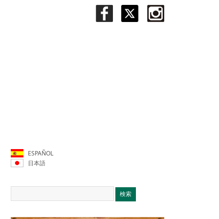
ESPAÑOL
日本語