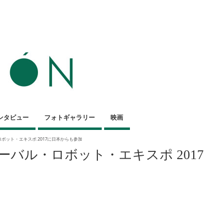
ンタビュー
フォトギャラリー
映画
ボット・エキスポ 2017に日本からも参加
バル・ロボット・エキスポ 2017