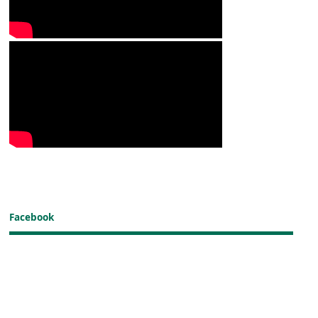
Facebook