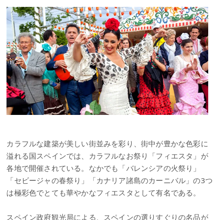
カラフルな建築が美しい街並みを彩り、街中が豊かな色彩に
溢れる国スペインでは、カラフルなお祭り「フィエスタ」が
各地で開催されている。なかでも「バレンシアの火祭り」
「セビージャの春祭り」「カナリア諸島のカーニバル」の3つ
は極彩色でとても華やかなフィエスタとして有名である。
スペイン政府観光局による、スペインの選りすぐりの名品が