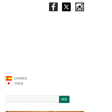
ESPAÑOL
日本語