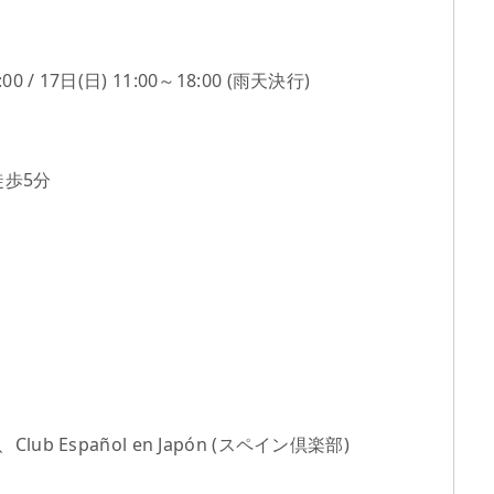
 / 17日(日) 11:00～18:00 (雨天決行)
歩5分
Club Español en Japón (スペイン倶楽部)