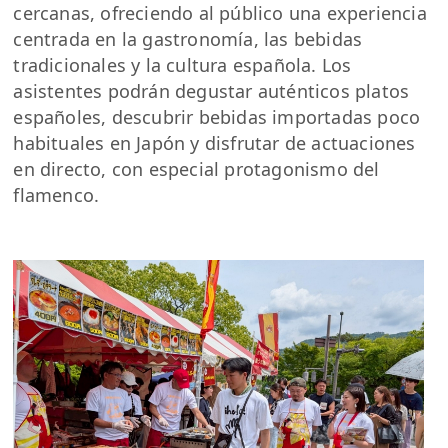
cercanas, ofreciendo al público una experiencia
centrada en la gastronomía, las bebidas
tradicionales y la cultura española. Los
asistentes podrán degustar auténticos platos
españoles, descubrir bebidas importadas poco
habituales en Japón y disfrutar de actuaciones
en directo, con especial protagonismo del
flamenco.