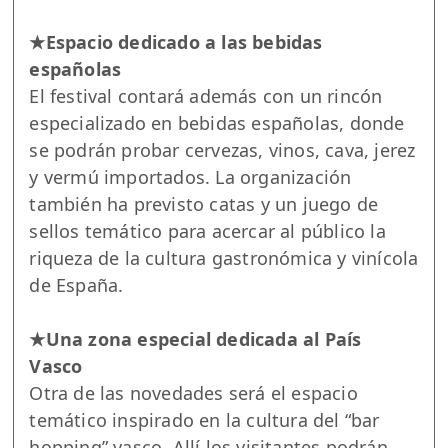
★Espacio dedicado a las bebidas
españolas
El festival contará además con un rincón
especializado en bebidas españolas, donde
se podrán probar cervezas, vinos, cava, jerez
y vermú importados. La organización
también ha previsto catas y un juego de
sellos temático para acercar al público la
riqueza de la cultura gastronómica y vinícola
de España.
★Una zona especial dedicada al País
Vasco
Otra de las novedades será el espacio
temático inspirado en la cultura del “bar
hopping” vasco. Allí los visitantes podrán