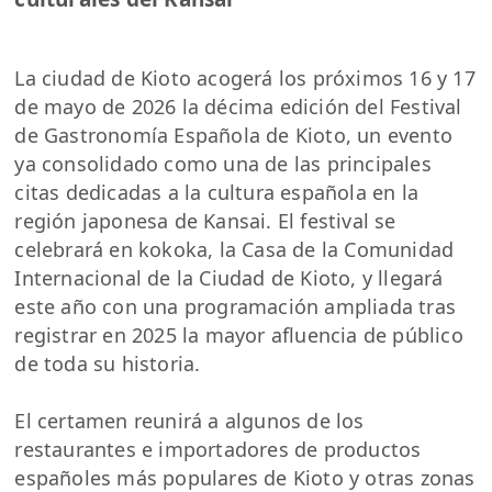
La ciudad de Kioto acogerá los próximos 16 y 17
de mayo de 2026 la décima edición del Festival
de Gastronomía Española de Kioto, un evento
ya consolidado como una de las principales
citas dedicadas a la cultura española en la
región japonesa de Kansai. El festival se
celebrará en kokoka, la Casa de la Comunidad
Internacional de la Ciudad de Kioto, y llegará
este año con una programación ampliada tras
registrar en 2025 la mayor afluencia de público
de toda su historia.
El certamen reunirá a algunos de los
restaurantes e importadores de productos
españoles más populares de Kioto y otras zonas