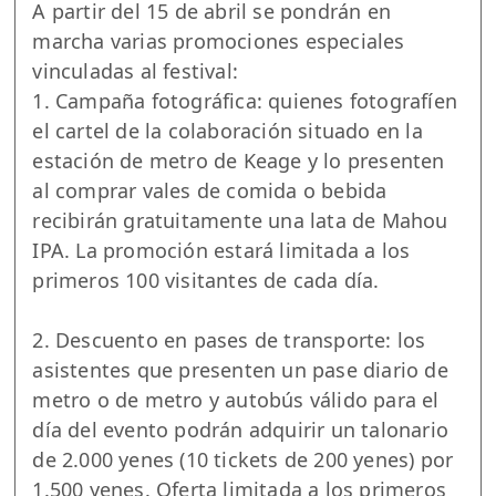
A partir del 15 de abril se pondrán en
marcha varias promociones especiales
vinculadas al festival:
1. Campaña fotográfica: quienes fotografíen
el cartel de la colaboración situado en la
estación de metro de Keage y lo presenten
al comprar vales de comida o bebida
recibirán gratuitamente una lata de Mahou
IPA. La promoción estará limitada a los
primeros 100 visitantes de cada día.
2. Descuento en pases de transporte: los
asistentes que presenten un pase diario de
metro o de metro y autobús válido para el
día del evento podrán adquirir un talonario
de 2.000 yenes (10 tickets de 200 yenes) por
1.500 yenes. Oferta limitada a los primeros