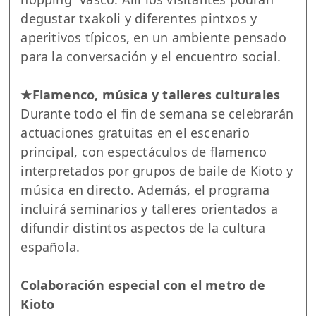
degustar txakoli y diferentes pintxos y
aperitivos típicos, en un ambiente pensado
para la conversación y el encuentro social.
★Flamenco, música y talleres culturales
Durante todo el fin de semana se celebrarán
actuaciones gratuitas en el escenario
principal, con espectáculos de flamenco
interpretados por grupos de baile de Kioto y
música en directo. Además, el programa
incluirá seminarios y talleres orientados a
difundir distintos aspectos de la cultura
española.
Colaboración especial con el metro de
Kioto