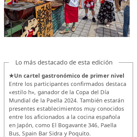
Lo más destacado de esta edición
★Un cartel gastronómico de primer nivel
Entre los participantes confirmados destaca
«estilo h», ganador de la Copa del Día
Mundial de la Paella 2024. También estarán
presentes establecimientos muy conocidos
entre los aficionados a la cocina española
en Japón, como El Bogavante 346, Paella
Bus, Spain Bar Sidra y Poquito.