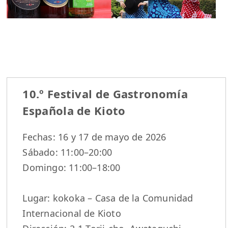
10.º Festival de Gastronomía
Española de Kioto
Fechas: 16 y 17 de mayo de 2026
Sábado: 11:00–20:00
Domingo: 11:00–18:00
Lugar: kokoka – Casa de la Comunidad
Internacional de Kioto