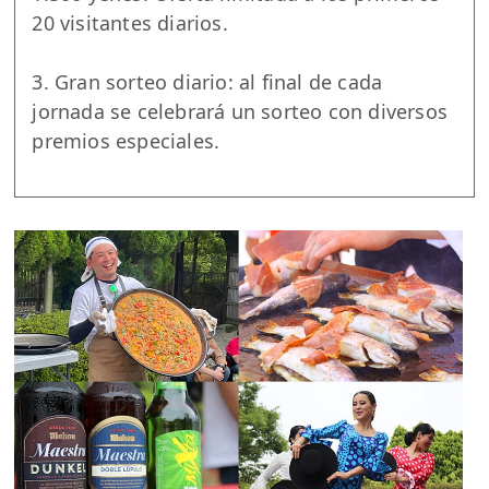
20 visitantes diarios.
3. Gran sorteo diario: al final de cada
jornada se celebrará un sorteo con diversos
premios especiales.