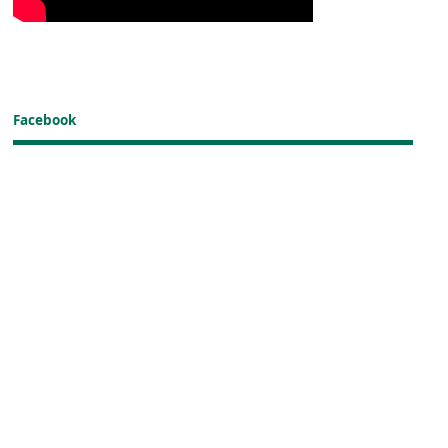
Facebook