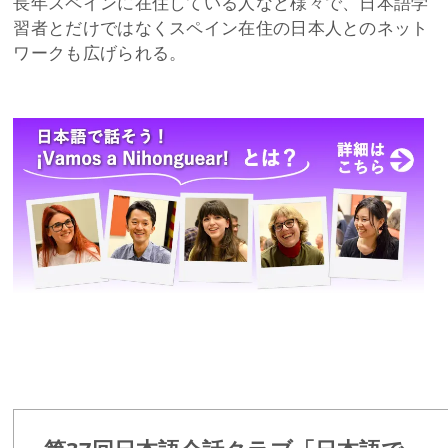
長年スペインに在住している人など様々で、日本語学
習者とだけではなくスペイン在住の日本人とのネット
ワークも広げられる。