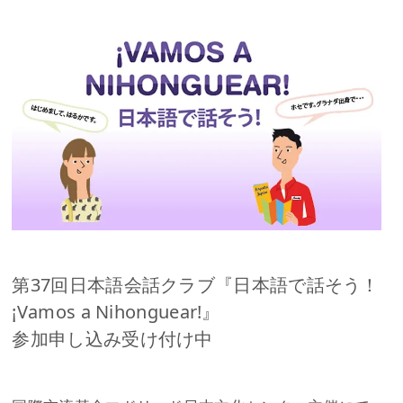
第37回日本語会話クラブ『日本語で話そう！
¡Vamos a Nihonguear!』
参加申し込み受け付け中