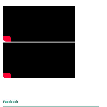
Facebook