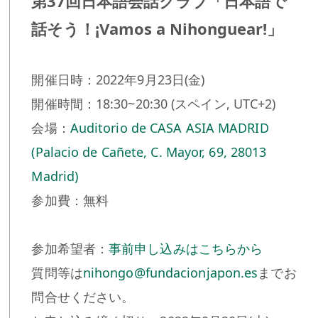
第37回日本語会話クラブ「日本語で
話そう！¡Vamos a Nihonguear!」
開催日時：2022年9月23日(金)
開催時間：18:30~20:30 (スペイン, UTC+2)
会場：
Auditorio de CASA ASIA MADRID
(Palacio de Cañete, C. Mayor, 69, 28013
Madrid)
参加費：無料
参加希望者：
事前申し込みはこちらから
質問等は
nihongo@fundacionjapon.es
までお
問合せください。