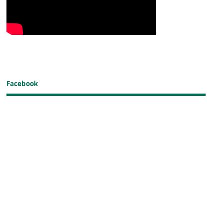
Facebook