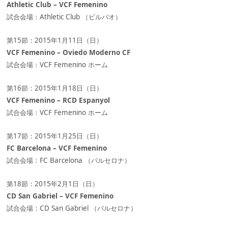
Athletic Club – VCF Femenino
試合会場：Athletic Club （ビルバオ）
第15節：2015年1月11日（日）
VCF Femenino – Oviedo Moderno CF
試合会場：VCF Femenino ホーム
第16節：2015年1月18日（日）
VCF Femenino – RCD Espanyol
試合会場：VCF Femenino ホーム
第17節：2015年1月25日（日）
FC Barcelona – VCF Femenino
試合会場：FC Barcelona （バルセロナ）
第18節：2015年2月1日（日）
CD San Gabriel – VCF Femenino
試合会場：CD San Gabriel （バルセロナ）