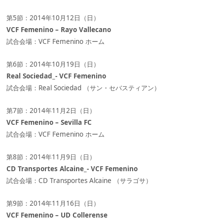
第5節：2014年10月12日（日）
VCF Femenino – Rayo Vallecano
試合会場：VCF Femenino ホーム
第6節：2014年10月19日（日）
Real Sociedad_- VCF Femenino
試合会場：Real Sociedad （サン・セバスティアン）
第7節：2014年11月2日（日）
VCF Femenino – Sevilla FC
試合会場：VCF Femenino ホーム
第8節：2014年11月9日（日）
CD Transportes Alcaine_- VCF Femenino
試合会場：CD Transportes Alcaine （サラゴサ）
第9節：2014年11月16日（日）
VCF Femenino – UD Collerense