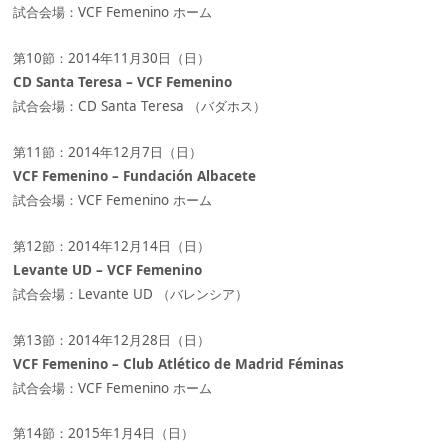
試合会場：VCF Femenino ホーム
第10節：2014年11月30日（日）
CD Santa Teresa – VCF Femenino
試合会場：CD Santa Teresa （バダホス）
第11節：2014年12月7日（日）
VCF Femenino – Fundación Albacete
試合会場：VCF Femenino ホーム
第12節：2014年12月14日（日）
Levante UD – VCF Femenino
試合会場：Levante UD （バレンシア）
第13節：2014年12月28日（日）
VCF Femenino – Club Atlético de Madrid Féminas
試合会場：VCF Femenino ホーム
第14節：2015年1月4日（日）