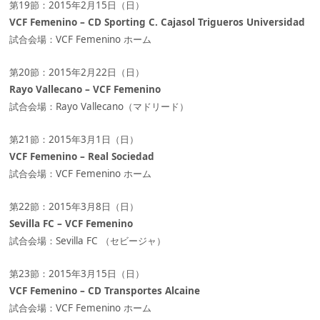
第19節：2015年2月15日（日）
VCF Femenino – CD Sporting C. Cajasol Trigueros Universidad
試合会場：VCF Femenino ホーム
第20節：2015年2月22日（日）
Rayo Vallecano – VCF Femenino
試合会場：Rayo Vallecano（マドリード）
第21節：2015年3月1日（日）
VCF Femenino – Real Sociedad
試合会場：VCF Femenino ホーム
第22節：2015年3月8日（日）
Sevilla FC – VCF Femenino
試合会場：Sevilla FC （セビージャ）
第23節：2015年3月15日（日）
VCF Femenino – CD Transportes Alcaine
試合会場：VCF Femenino ホーム