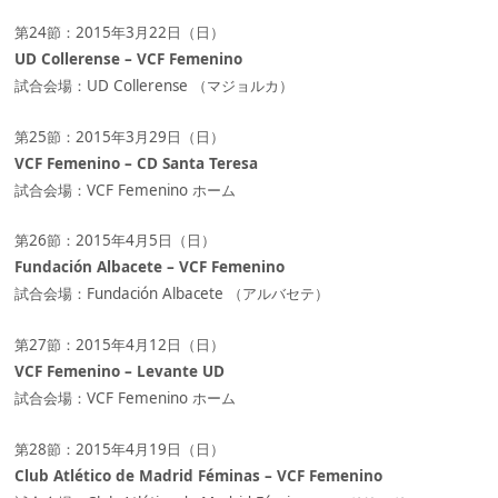
第24節：2015年3月22日（日）
UD Collerense – VCF Femenino
試合会場：UD Collerense （マジョルカ）
第25節：2015年3月29日（日）
VCF Femenino – CD Santa Teresa
試合会場：VCF Femenino ホーム
第26節：2015年4月5日（日）
Fundación Albacete – VCF Femenino
試合会場：Fundación Albacete （アルバセテ）
第27節：2015年4月12日（日）
VCF Femenino – Levante UD
試合会場：VCF Femenino ホーム
第28節：2015年4月19日（日）
Club Atlético de Madrid Féminas – VCF Femenino