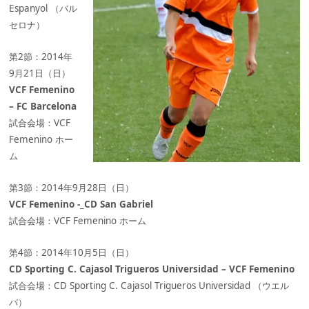
Espanyol （バル
セロナ）
第2節：2014年
9月21日（日）
VCF Femenino
– FC Barcelona
試合会場：VCF
Femenino ホー
ム
第3節：2014年9月28日（日）
VCF Femenino -_CD San Gabriel
試合会場：VCF Femenino ホーム
第4節：2014年10月5日（日）
CD Sporting C. Cajasol Trigueros Universidad – VCF Femenino
試合会場：CD Sporting C. Cajasol Trigueros Universidad （ウエル
バ）