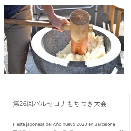
第26回バルセロナもちつき大会
Fiesta japonesa del Año nuevo 2020 en Barcelona