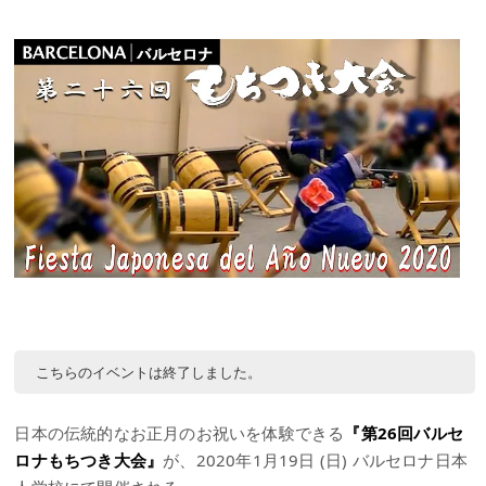
こちらのイベントは終了しました。
日本の伝統的なお正月のお祝いを体験できる
『第26回バルセ
ロナもちつき大会』
が、2020年1月19日 (日) バルセロナ日本