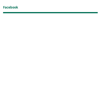
Facebook