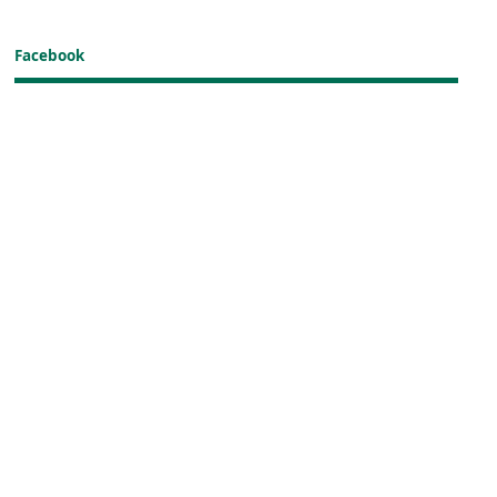
Facebook