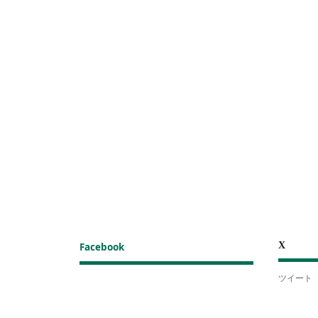
X
Facebook
ツイート