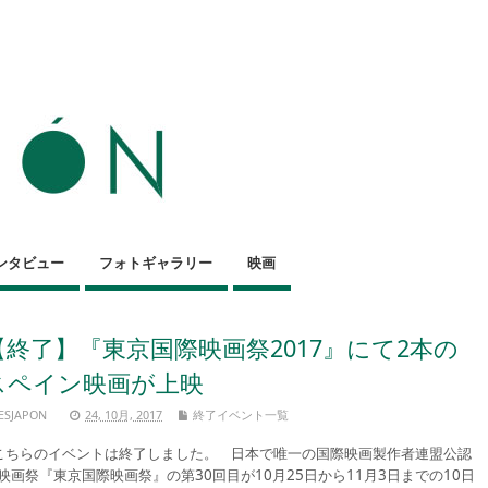
ンタビュー
フォトギャラリー
映画
【終了】『東京国際映画祭2017』にて2本の
スペイン映画が上映
ESJAPON
24, 10月, 2017
終了イベント一覧
ちらのイベントは終了しました。 日本で唯一の国際映画製作者連盟公認
映画祭『東京国際映画祭』の第30回目が10月25日から11月3日までの10日