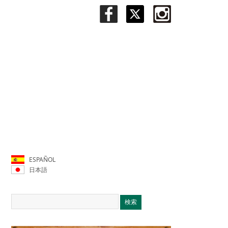
ESPAÑOL
日本語