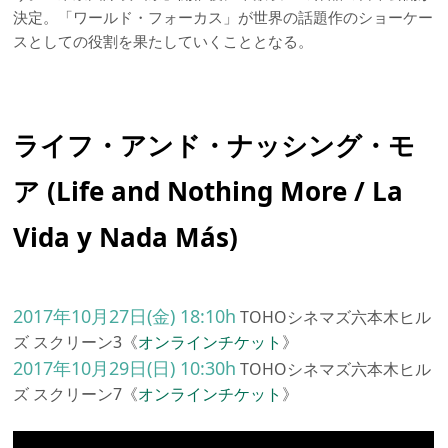
決定。「ワールド・フォーカス」が世界の話題作のショーケー
スとしての役割を果たしていくこととなる。
ライフ・アンド・ナッシング・モ
ア (Life and Nothing More / La
Vida y Nada Más)
2017年10月27日(金) 18:10h
TOHOシネマズ六本木ヒル
ズ スクリーン3《
オンラインチケット
》
2017年10月29日(日) 10:30h
TOHOシネマズ六本木ヒル
ズ スクリーン7《
オンラインチケット
》