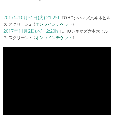
2017年10月31日(火) 21:25h
TOHOシネマズ六本木ヒル
ズ スクリーン2《
オンラインチケット
》
2017年11月2日(木) 12:20h
TOHOシネマズ六本木ヒル
ズ スクリーン7《
オンラインチケット
》