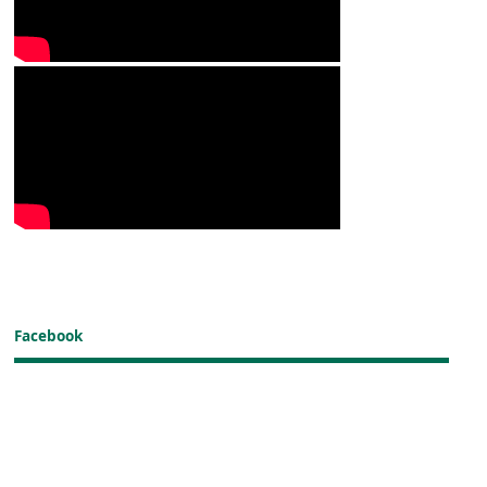
Facebook