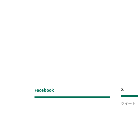
X
Facebook
ツイート