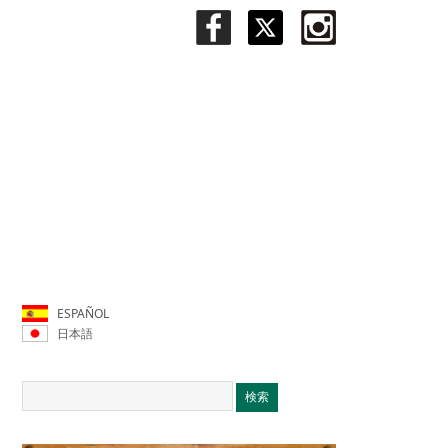
ESPAÑOL
日本語