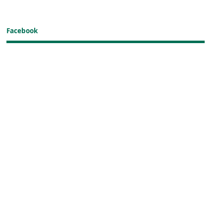
Facebook