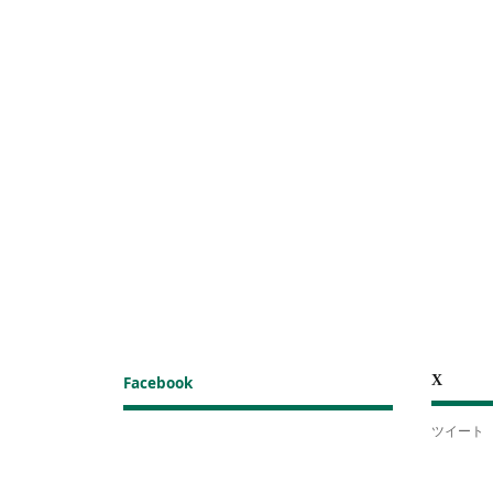
X
Facebook
ツイート