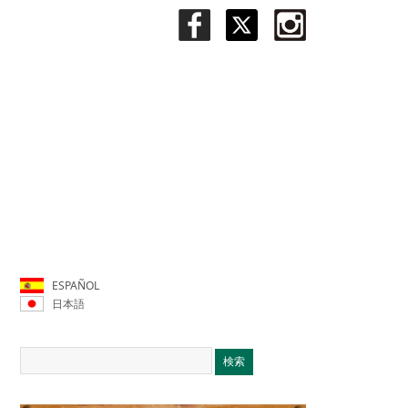
ESPAÑOL
日本語