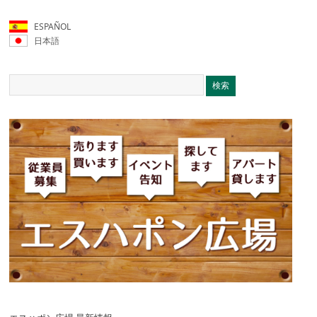
ESPAÑOL
日本語