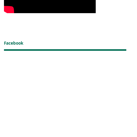
Facebook