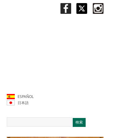
ESPAÑOL
日本語