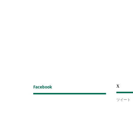
X
Facebook
ツイート