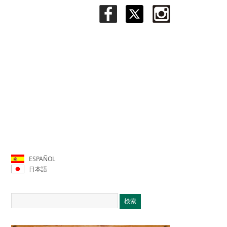
ESPAÑOL
日本語