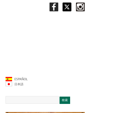
ESPAÑOL
日本語