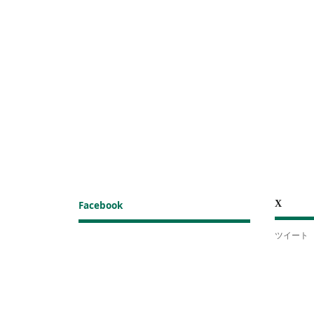
X
Facebook
ツイート