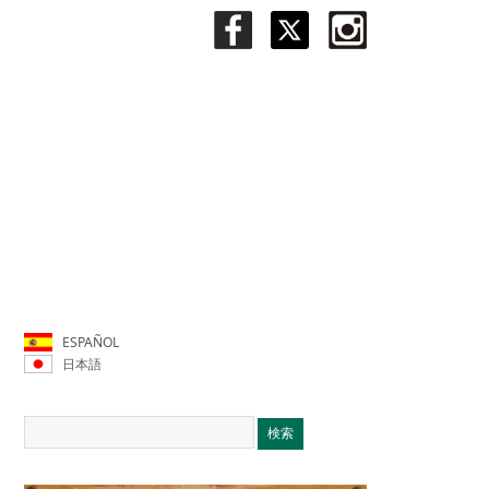
ESPAÑOL
日本語