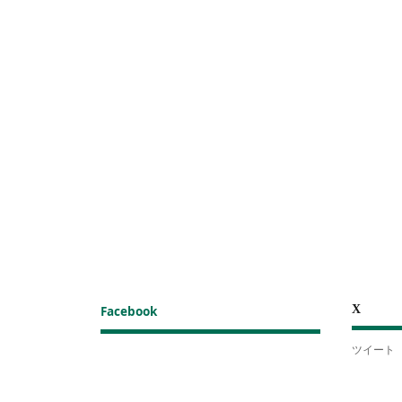
X
Facebook
ツイート