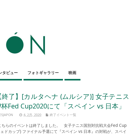
ンタビュー
フォトギャラリー
映画
【終了】[カルタヘナ (ムルシア)] 女子テニス
杯Fed Cup2020にて「スペイン vs 日本」
ESJAPON
4, 2月, 2020
終了イベント一覧
ちらのイベントは終了しました。 女子テニス国別対抗戦大会Fed Cup
フェドカップ) ファイナル予選にて『スペイン vs 日本』の対戦が、スペイ