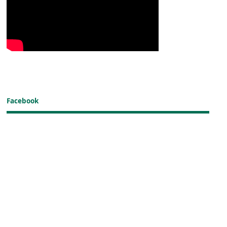
Facebook