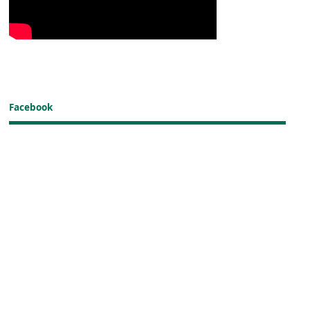
Facebook