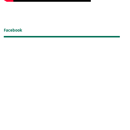
Facebook