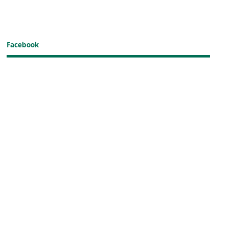
Facebook