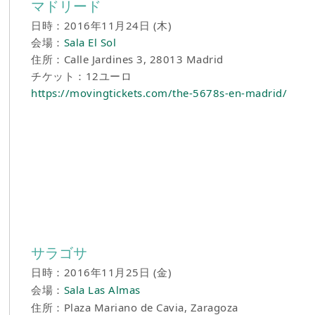
マドリード
日時：2016年11月24日 (木)
会場：
Sala El Sol
住所：Calle Jardines 3, 28013 Madrid
チケット：12ユーロ
https://movingtickets.com/the-5678s-en-madrid/
サラゴサ
日時：2016年11月25日 (金)
会場：
Sala Las Almas
住所：Plaza Mariano de Cavia, Zaragoza