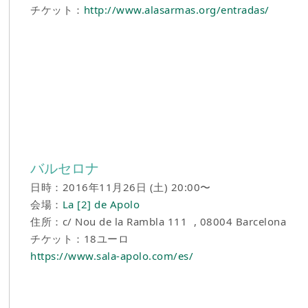
チケット：
http://www.alasarmas.org/entradas/
バルセロナ
日時：2016年11月26日 (土) 20:00〜
会場：
La [2] de Apolo
住所：c/ Nou de la Rambla 111 , 08004 Barcelona
チケット：18ユーロ
https://www.sala-apolo.com/es/