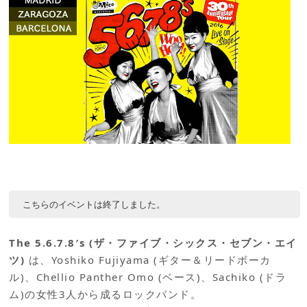
こちらのイベントは終了しました。
The 5.6.7.8′s (ザ・ファイブ・シックス・セブン・エイ
ツ)
は、Yoshiko Fujiyama (ギター＆リードボーカ
ル)、Chellio Panther Omo (ベース)、Sachiko (ドラ
ム)の女性3人から成るロックバンド。