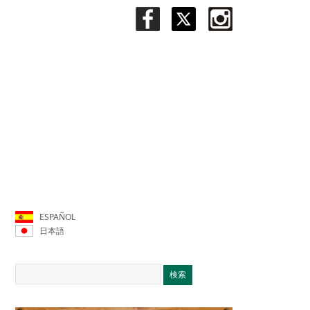
ESPAÑOL
日本語