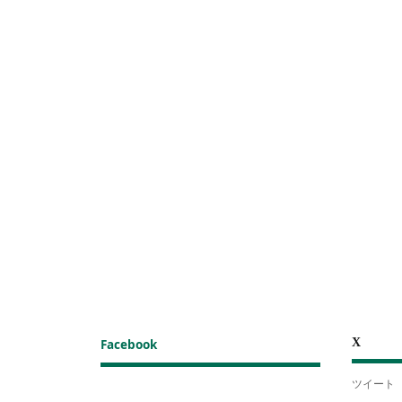
X
Facebook
ツイート