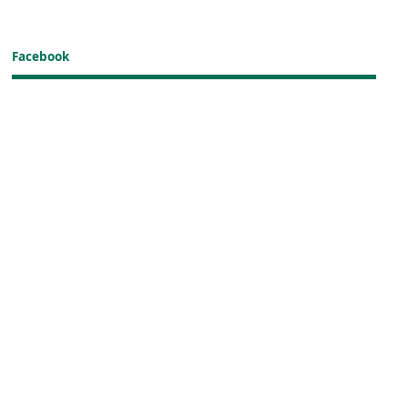
Facebook