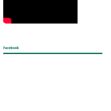
Facebook