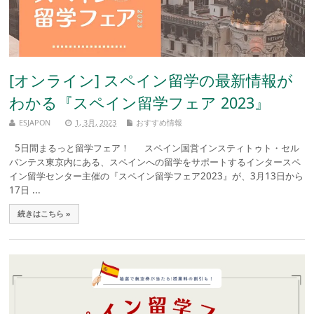
[オンライン] スペイン留学の最新情報が
わかる『スペイン留学フェア 2023』
ESJAPON
1, 3月, 2023
おすすめ情報
5日間まるっと留学フェア！ スペイン国営インスティトゥト・セル
バンテス東京内にある、スペインへの留学をサポートするインタースペ
イン留学センター主催の『スペイン留学フェア2023』が、3月13日から
17日 ...
続きはこちら »