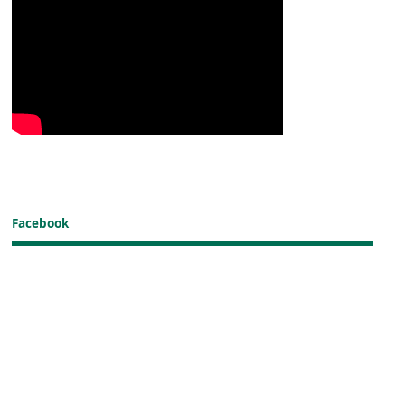
Facebook