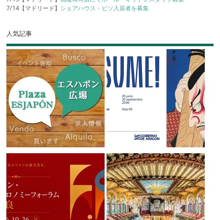
7/14【マドリード】
シェアハウス・ピソ入居者を募集
人気記事