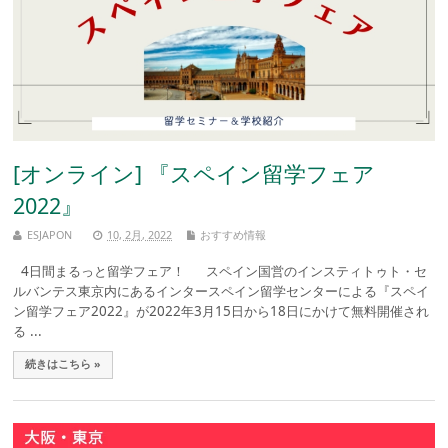
[オンライン] 『スペイン留学フェア
2022』
ESJAPON
10, 2月, 2022
おすすめ情報
4日間まるっと留学フェア！ スペイン国営のインスティトゥト・セ
ルバンテス東京内にあるインタースペイン留学センターによる『スペイ
ン留学フェア2022』が2022年3月15日から18日にかけて無料開催され
る ...
続きはこちら »