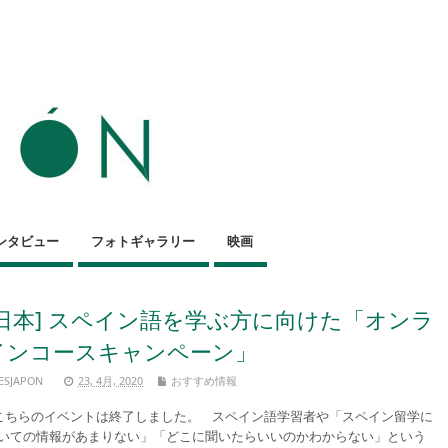
ンタビュー
フォトギャラリー
映画
[日本] スペイン語を学ぶ方に向けた「オンラ
インコースキャンペーン」
ESJAPON
23, 4月, 2020
おすすめ情報
ちらのイベントは終了しました。 スペイン語学習者や「スペイン留学に
いての情報があまりない」「どこに聞いたらいいのかわからない」という