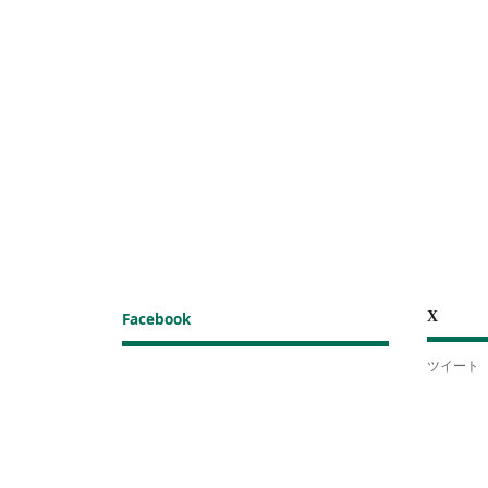
X
Facebook
ツイート