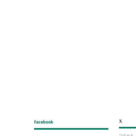
X
Facebook
ツイート