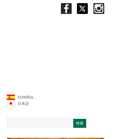
ESPAÑOL
日本語