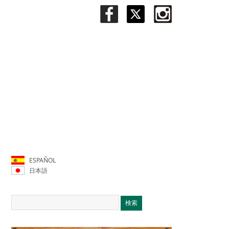
ESPAÑOL
日本語