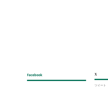
X
Facebook
ツイート