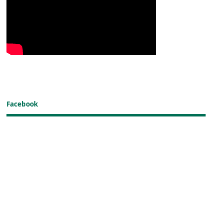
Facebook