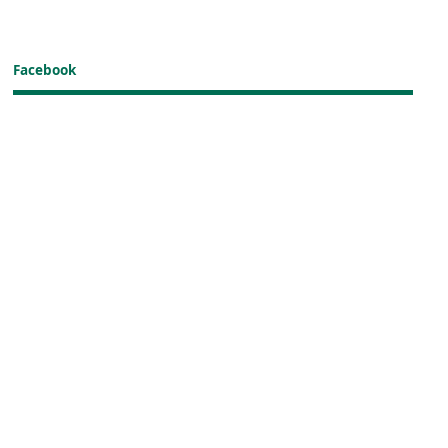
Facebook