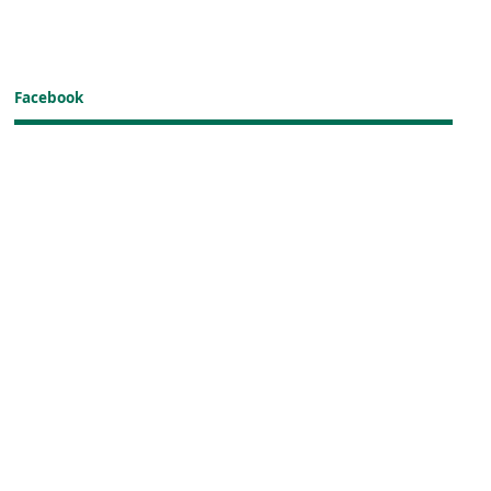
Facebook